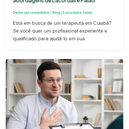
abordagens de Lacordaire Faiad
Deixe um comentário
/
Blog
/
Lacordaire Faiad
Está em busca de um terapeuta em Cuiabá?
Se você quer um profissional experiente e
qualificado para ajudá-lo em sua