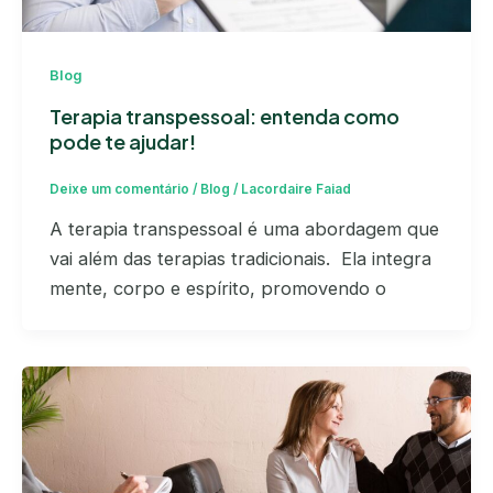
Blog
Terapia transpessoal: entenda como
pode te ajudar!
Deixe um comentário
/
Blog
/
Lacordaire Faiad
A terapia transpessoal é uma abordagem que
vai além das terapias tradicionais. Ela integra
mente, corpo e espírito, promovendo o