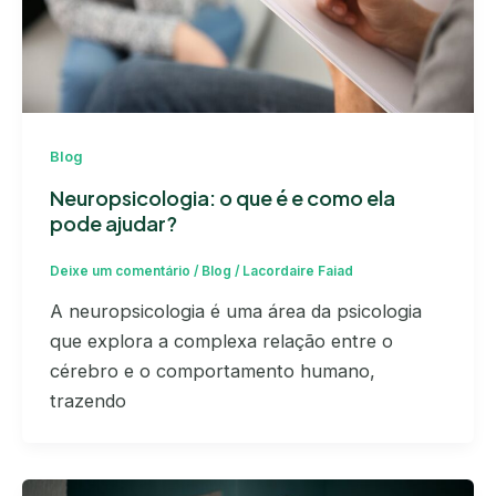
Blog
Neuropsicologia: o que é e como ela
pode ajudar?
Deixe um comentário
/
Blog
/
Lacordaire Faiad
A neuropsicologia é uma área da psicologia
que explora a complexa relação entre o
cérebro e o comportamento humano,
trazendo