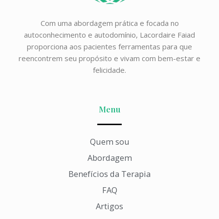
Com uma abordagem prática e focada no
autoconhecimento e autodomínio, Lacordaire Faiad
proporciona aos pacientes ferramentas para que
reencontrem seu propósito e vivam com bem-estar e
felicidade.
Menu
Quem sou
Abordagem
Benefícios da Terapia
FAQ
Artigos