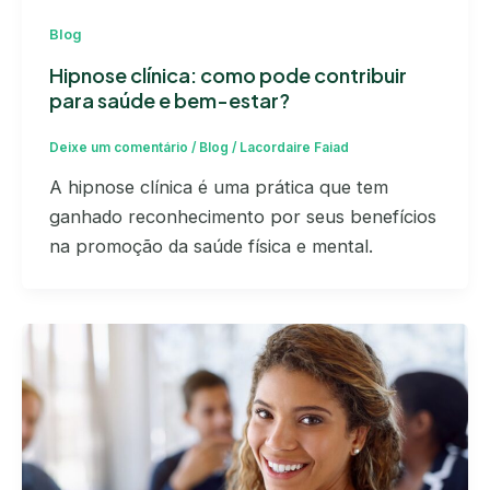
Blog
Hipnose clínica: como pode contribuir
para saúde e bem-estar?
Deixe um comentário
/
Blog
/
Lacordaire Faiad
A hipnose clínica é uma prática que tem
ganhado reconhecimento por seus benefícios
na promoção da saúde física e mental.