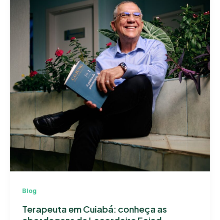
Blog
Terapeuta em Cuiabá: conheça as