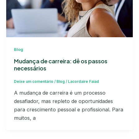
Blog
Mudança de carreira: dê os passos
necessários
Deixe um comentário
/
Blog
/
Lacordaire Faiad
A mudança de carreira é um processo
desafiador, mas repleto de oportunidades
para crescimento pessoal e profissional. Para
muitos, a