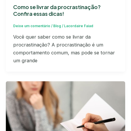
Como se livrar da procrastinação?
Confira essas dicas!
Deixe um comentário
/
Blog
/
Lacordaire Faiad
Você quer saber como se livrar da
procrastinação? A procrastinação é um
comportamento comum, mas pode se tornar
um grande