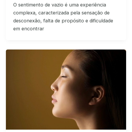
O sentimento de vazio é uma experiência
complexa, caracterizada pela sensação de
desconexão, falta de propósito e dificuldade
em encontrar