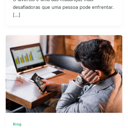
desafiadoras que uma pessoa pode enfrentar.
[…]
Blog