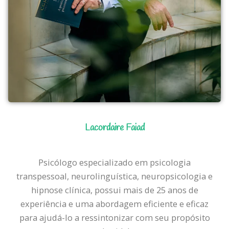
Lacordaire Faiad
Psicólogo especializado em psicologia
transpessoal, neurolinguística, neuropsicologia e
hipnose clínica, possui mais de 25 anos de
experiência e uma abordagem eficiente e eficaz
para ajudá-lo a ressintonizar com seu propósito