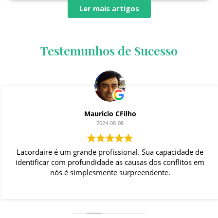
Ler mais artigos
Testemunhos de Sucesso
Mauricio CFilho
2024-08-08
Lacordaire é um grande profissional. Sua capacidade de
identificar com profundidade as causas dos conflitos em
nós é simplesmente surpreendente.