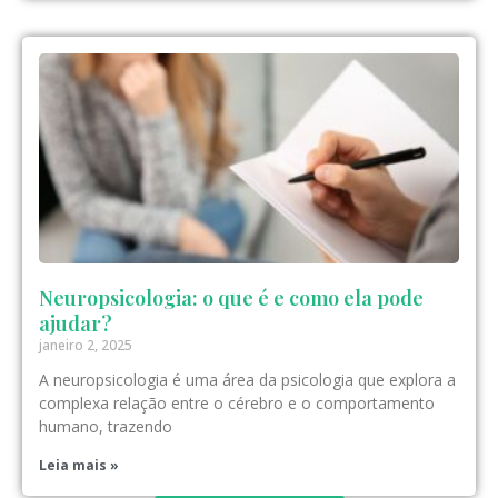
Neuropsicologia: o que é e como ela pode
ajudar?
janeiro 2, 2025
A neuropsicologia é uma área da psicologia que explora a
complexa relação entre o cérebro e o comportamento
humano, trazendo
Leia mais »