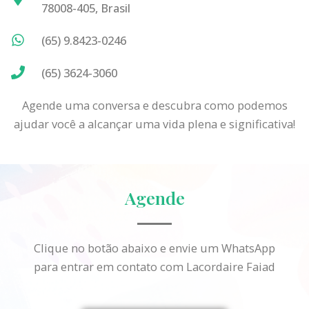
78008-405, Brasil
(65) 9.8423-0246
(65) 3624-3060
Agende uma conversa e descubra como podemos
ajudar você a alcançar uma vida plena e significativa!
Agende
Clique no botão abaixo e envie um WhatsApp
para entrar em contato com Lacordaire Faiad