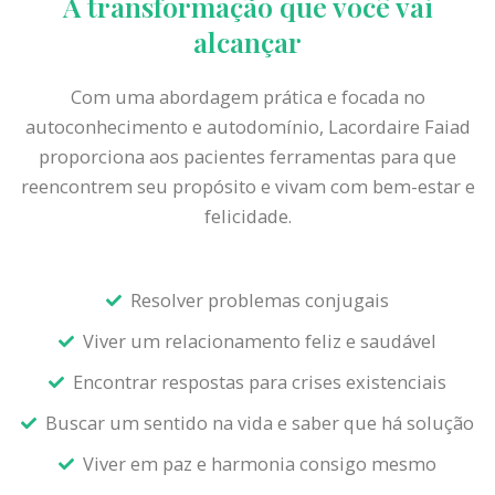
A transformação que você vai
alcançar
Com uma abordagem prática e focada no
autoconhecimento e autodomínio, Lacordaire Faiad
proporciona aos pacientes ferramentas para que
reencontrem seu propósito e vivam com bem-estar e
felicidade.
Resolver problemas conjugais
Viver um relacionamento feliz e saudável
Encontrar respostas para crises existenciais
Buscar um sentido na vida e saber que há solução
Viver em paz e harmonia consigo mesmo