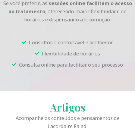
Se você preferir, as
sessões online facilitam o acesso
ao tratamento
, oferecendo maior flexibilidade de
horários e dispensando a locomoção.
Consultório confortável e acolhedor
Flexibilidade de horários
Consulta online para facilitar o seu processo
Artigos
Acompanhe os conteúdos e pensamentos de
Lacordaire Faiad.