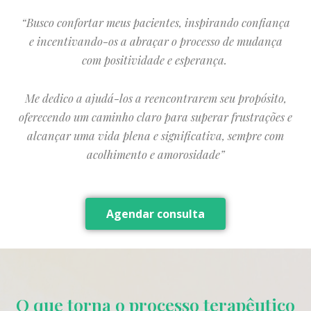
“Busco confortar meus pacientes, inspirando confiança
e incentivando-os a abraçar o processo de mudança
com positividade e esperança.
Me dedico a ajudá-los a reencontrarem seu propósito,
oferecendo um caminho claro para superar frustrações e
alcançar uma vida plena e significativa, sempre com
acolhimento e amorosidade”
Agendar consulta
O que torna o processo terapêutico