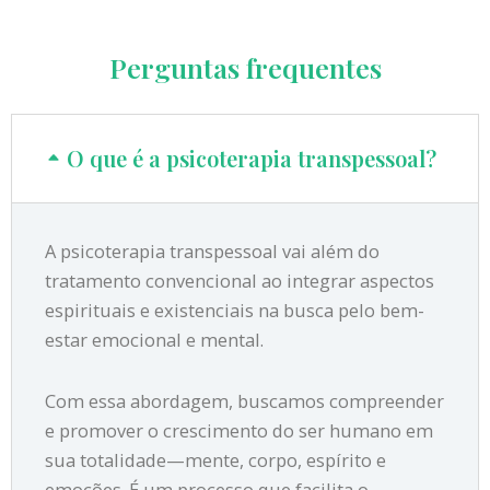
Perguntas frequentes
O que é a psicoterapia transpessoal?
A psicoterapia transpessoal vai além do
tratamento convencional ao integrar aspectos
espirituais e existenciais na busca pelo bem-
estar emocional e mental.
Com essa abordagem, buscamos compreender
e promover o crescimento do ser humano em
sua totalidade—mente, corpo, espírito e
emoções. É um processo que facilita o