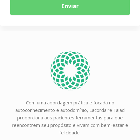
Enviar
Com uma abordagem prática e focada no
autoconhecimento e autodomínio, Lacordaire Faiad
proporciona aos pacientes ferramentas para que
reencontrem seu propósito e vivam com bem-estar e
felicidade.