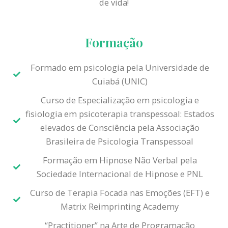
de vida!
Formação
Formado em psicologia pela Universidade de
Cuiabá (UNIC)
Curso de Especialização em psicologia e
fisiologia em psicoterapia transpessoal: Estados
elevados de Consciência pela Associação
Brasileira de Psicologia Transpessoal
Formação em Hipnose Não Verbal pela
Sociedade Internacional de Hipnose e PNL
Curso de Terapia Focada nas Emoções (EFT) e
Matrix Reimprinting Academy
“Practitioner” na Arte de Programação