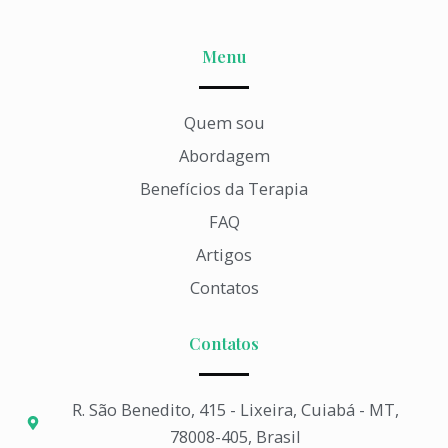
Menu
Quem sou
Abordagem
Benefícios da Terapia
FAQ
Artigos
Contatos
Contatos
R. São Benedito, 415 - Lixeira, Cuiabá - MT,
78008-405, Brasil