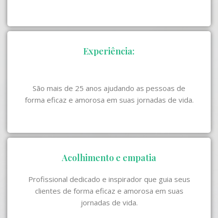
Experiência:
São mais de 25 anos ajudando as pessoas de
forma eficaz e amorosa em suas jornadas de vida.
Acolhimento e empatia
Profissional dedicado e inspirador que guia seus
clientes de forma eficaz e amorosa em suas
jornadas de vida.