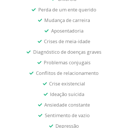
Perda de um ente querido
Mudança de carreira
Aposentadoria
Crises de meia-idade
Diagnóstico de doenças graves
Problemas conjugais
Conflitos de relacionamento
Crise existencial
Ideação suicida
Ansiedade constante
Sentimento de vazio
Depressão