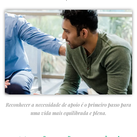
Reconhecer a necessidade de apoio é o primeiro passo para
uma vida mais equilibrada e plena.