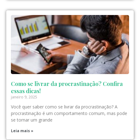
Como se livrar da procrastinação? Confira
essas dicas!
janeiro 9, 2025
Você quer saber como se livrar da procrastinação? A
procrastinação é um comportamento comum, mas pode
se tornar um grande
Leia mais »