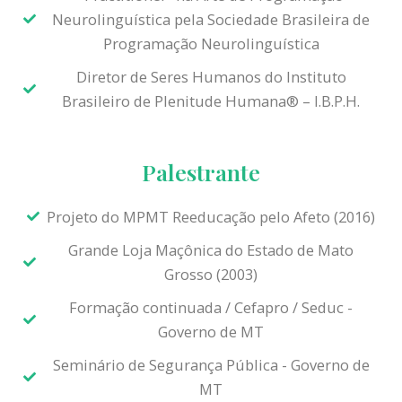
Neurolinguística pela Sociedade Brasileira de
Programação Neurolinguística
Diretor de Seres Humanos do Instituto
Brasileiro de Plenitude Humana® – I.B.P.H.
Palestrante
Projeto do MPMT Reeducação pelo Afeto (2016)
Grande Loja Maçônica do Estado de Mato
Grosso (2003)
Formação continuada / Cefapro / Seduc -
Governo de MT
Seminário de Segurança Pública - Governo de
MT