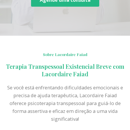
Agende uma consulta
Sobre Lacordaire Faiad
Terapia Transpessoal Existencial Breve com
Lacordaire Faiad
Se você está enfrentando dificuldades emocionais e
precisa de ajuda terapêutica, Lacordaire Faiad
oferece psicoterapia transpessoal para guiá-lo de
forma assertiva e eficaz em direção a uma vida
significativa!