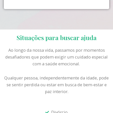
Situações para buscar ajuda
Ao longo da nossa vida, passamos por momentos
desafiadores que podem exigir um cuidado especial
com a saúde emocional.
Qualquer pessoa, independentemente da idade, pode
se sentir perdida ou estar em busca de bem-estar e
paz interior.
Divórcio