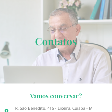
Contatos
Vamos conversar?
R. São Benedito, 415 - Lixeira, Cuiabá - MT,