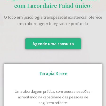
com Lacordaire Faiad único:
O foco em psicologia transpessoal existencial oferece
uma abordagem integrada e profunda.
Agende uma consulta
Terapia Breve
Uma abordagem prática, com poucas sessões,
acreditando na capacidade das pessoas de
seguirem adiante.