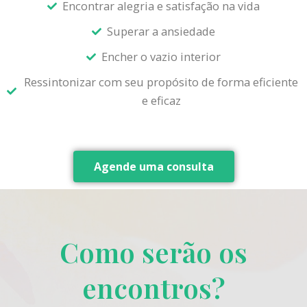
Encontrar alegria e satisfação na vida
Superar a ansiedade
Encher o vazio interior
Ressintonizar com seu propósito de forma eficiente
e eficaz
Agende uma consulta
Como serão os
encontros?