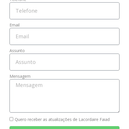
Email
Assunto
Mensagem
Quero receber as atualizações de Lacordaire Faiad