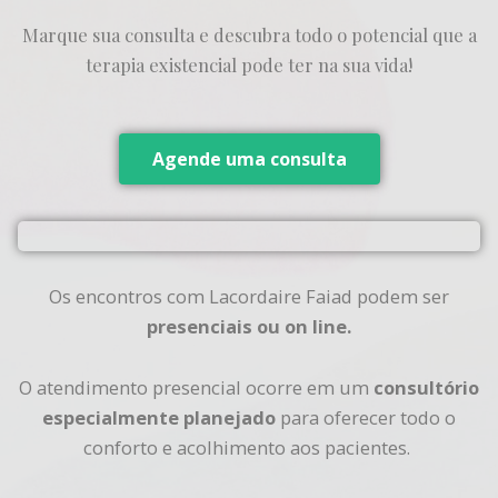
Marque sua consulta e descubra todo o potencial que a
terapia existencial pode ter na sua vida!
Agende uma consulta
Os encontros com Lacordaire Faiad podem ser
presenciais ou on line.
O atendimento presencial ocorre em um
consultório
especialmente planejado
para oferecer todo o
conforto e acolhimento aos pacientes.