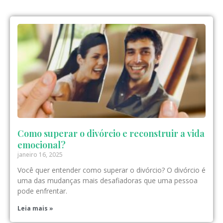
Como superar o divórcio e reconstruir a vida
emocional?
janeiro 16, 2025
Você quer entender como superar o divórcio? O divórcio é
uma das mudanças mais desafiadoras que uma pessoa
pode enfrentar.
Leia mais »