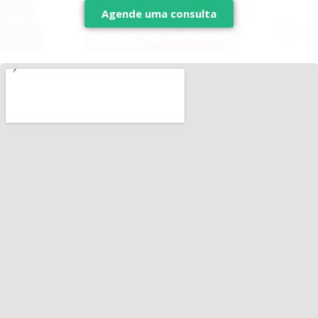
Agende uma consulta