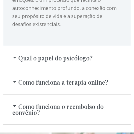
autoconhecimento profundo, a conexão com
seu propósito de vida e a superação de
desafios existenciais.
Qual o papel do psicólogo?
Como funciona a terapia online?
Como funciona o reembolso do
convênio?