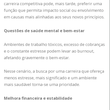
carreira competitiva pode, mais tarde, preferir uma
função que permita impacto social ou envolvimento
em causas mais alinhadas aos seus novos princípios.
Questões de saúde mental e bem-estar
Ambientes de trabalho tóxicos, excesso de cobranças
e o constante estresse podem levar ao burnout,
afetando gravemente o bem-estar.
Nesse cenário, a busca por uma carreira que ofereça
menos estresse, mais significado e um ambiente
mais saudável torna-se uma prioridade.
Melhora financeira e estabilidade