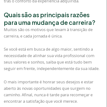
trás o conforto da experiência adquirida.
Quais são as principais razões
para uma mudança de carreira?
Muitos são os motivos que levam à transição de
carreira, e cada jornada é única.
Se você está em busca de algo maior, sentindo a
necessidade de alinhar sua vida profissional com
seus valores e sonhos, saiba que está tudo bem
seguir em frente, independentemente da sua idade.
O mais importante é honrar seus desejos e estar
aberto às novas oportunidades que surgem no
caminho. Afinal, nunca é tarde para recomeçar e
encontrar a satisfação que você merece.