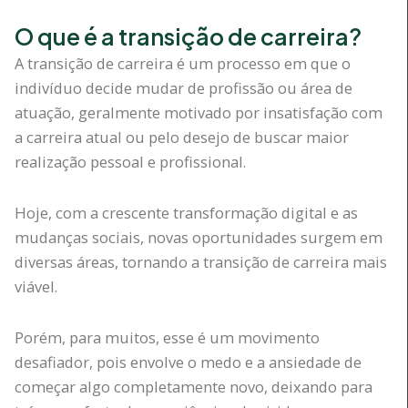
O que é a transição de carreira?
A transição de carreira é um processo em que o
indivíduo decide mudar de profissão ou área de
atuação, geralmente motivado por insatisfação com
a carreira atual ou pelo desejo de buscar maior
realização pessoal e profissional.
Hoje, com a crescente transformação digital e as
mudanças sociais, novas oportunidades surgem em
diversas áreas, tornando a transição de carreira mais
viável.
Porém, para muitos, esse é um movimento
desafiador, pois envolve o medo e a ansiedade de
começar algo completamente novo, deixando para