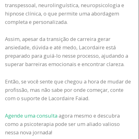
transpessoal, neurolinguística, neuropsicologia e
hipnose clínica, o que permite uma abordagem
completa e personalizada.
Assim, apesar da transição de carreira gerar
ansiedade, dúvida e até medo, Lacordaire está
preparado para guiá-lo nesse processo, ajudando a
superar barreiras emocionais e encontrar clareza.
Então, se você sente que chegou a hora de mudar de
profissão, mas não sabe por onde começar, conte
com o suporte de Lacordaire Faiad.
Agende uma consulta
agora mesmo e descubra
como a psicoterapia pode ser um aliado valioso
nessa nova jornada!