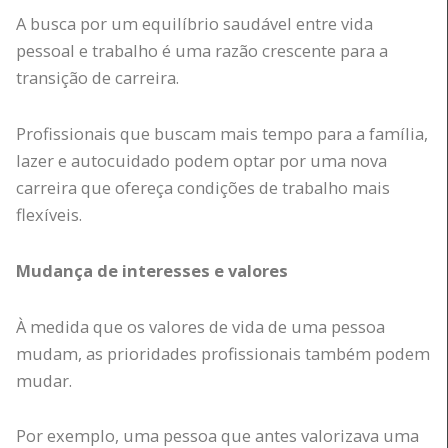
A busca por um equilíbrio saudável entre vida
pessoal e trabalho é uma razão crescente para a
transição de carreira.
Profissionais que buscam mais tempo para a família,
lazer e autocuidado podem optar por uma nova
carreira que ofereça condições de trabalho mais
flexíveis.
Mudança de interesses e valores
À medida que os valores de vida de uma pessoa
mudam, as prioridades profissionais também podem
mudar.
Por exemplo, uma pessoa que antes valorizava uma