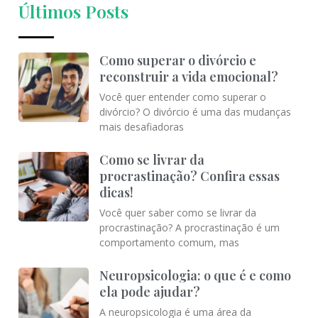
Últimos Posts
Como superar o divórcio e
reconstruir a vida emocional?
Você quer entender como superar o
divórcio? O divórcio é uma das mudanças
mais desafiadoras
Como se livrar da
procrastinação? Confira essas
dicas!
Você quer saber como se livrar da
procrastinação? A procrastinação é um
comportamento comum, mas
Neuropsicologia: o que é e como
ela pode ajudar?
A neuropsicologia é uma área da