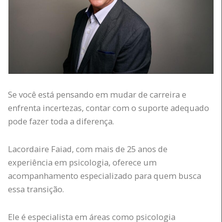
Se você está pensando em mudar de carreira e
enfrenta incertezas, contar com o suporte adequado
pode fazer toda a diferença.
Lacordaire Faiad, com mais de 25 anos de
experiência em psicologia, oferece um
acompanhamento especializado para quem busca
essa transição.
Ele é especialista em áreas como psicologia