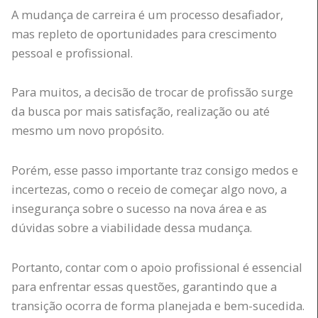
A mudança de carreira é um processo desafiador,
mas repleto de oportunidades para crescimento
pessoal e profissional.
Para muitos, a decisão de trocar de profissão surge
da busca por mais satisfação, realização ou até
mesmo um novo propósito.
Porém, esse passo importante traz consigo medos e
incertezas, como o receio de começar algo novo, a
insegurança sobre o sucesso na nova área e as
dúvidas sobre a viabilidade dessa mudança.
Portanto, contar com o apoio profissional é essencial
para enfrentar essas questões, garantindo que a
transição ocorra de forma planejada e bem-sucedida.