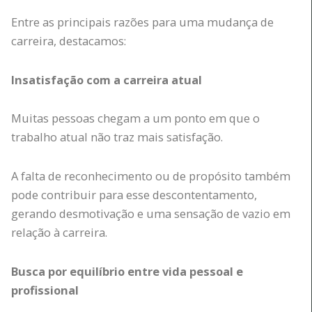
Entre as principais razões para uma mudança de
carreira, destacamos:
Insatisfação com a carreira atual
Muitas pessoas chegam a um ponto em que o
trabalho atual não traz mais satisfação.
A falta de reconhecimento ou de propósito também
pode contribuir para esse descontentamento,
gerando desmotivação e uma sensação de vazio em
relação à carreira.
Busca por equilíbrio entre vida pessoal e
profissional