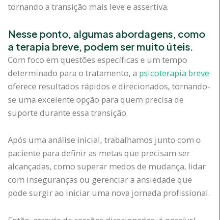
tornando a transição mais leve e assertiva.
Nesse ponto, algumas abordagens, como
a terapia breve, podem ser muito úteis.
Com foco em questões específicas e um tempo
determinado para o tratamento, a
psicoterapia breve
oferece resultados rápidos e direcionados, tornando-
se uma excelente opção para quem precisa de
suporte durante essa transição.
Após uma análise inicial, trabalhamos junto com o
paciente para definir as metas que precisam ser
alcançadas, como superar medos de mudança, lidar
com inseguranças ou gerenciar a ansiedade que
pode surgir ao iniciar uma nova jornada profissional.