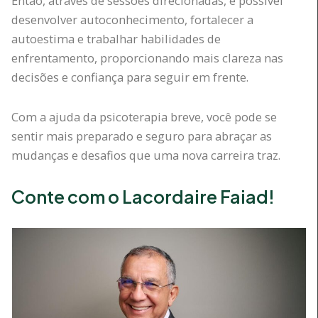
Então, através de sessões direcionadas, é possível
desenvolver autoconhecimento, fortalecer a
autoestima e trabalhar habilidades de
enfrentamento, proporcionando mais clareza nas
decisões e confiança para seguir em frente.
Com a ajuda da psicoterapia breve, você pode se
sentir mais preparado e seguro para abraçar as
mudanças e desafios que uma nova carreira traz.
Conte com o Lacordaire Faiad!