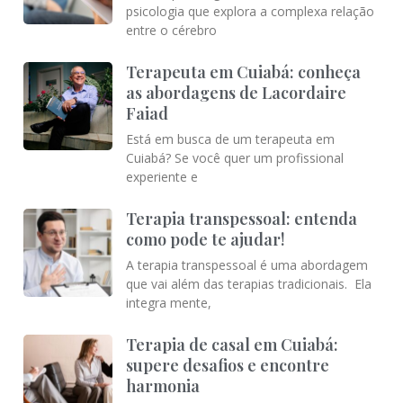
psicologia que explora a complexa relação
entre o cérebro
Terapeuta em Cuiabá: conheça
as abordagens de Lacordaire
Faiad
Está em busca de um terapeuta em
Cuiabá? Se você quer um profissional
experiente e
Terapia transpessoal: entenda
como pode te ajudar!
A terapia transpessoal é uma abordagem
que vai além das terapias tradicionais. Ela
integra mente,
Terapia de casal em Cuiabá:
supere desafios e encontre
harmonia