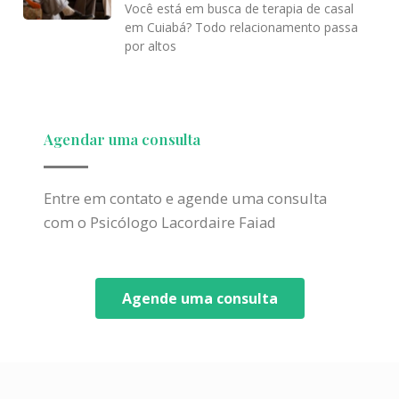
Você está em busca de terapia de casal
em Cuiabá? Todo relacionamento passa
por altos
Agendar uma consulta
Entre em contato e agende uma consulta
com o Psicólogo Lacordaire Faiad
Agende uma consulta