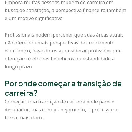
Embora muitas pessoas mudem de carreira em
busca de satisfação, a perspectiva financeira também
é um motivo significativo.
Profissionais podem perceber que suas áreas atuais
não oferecem mais perspectivas de crescimento
econômico, levando-os a considerar profissões que
ofereçam melhores benefícios ou estabilidade a
longo prazo.
Por onde começar a transição de
carreira?
Começar uma transição de carreira pode parecer
desafiador, mas com planejamento, o processo se
torna mais claro.