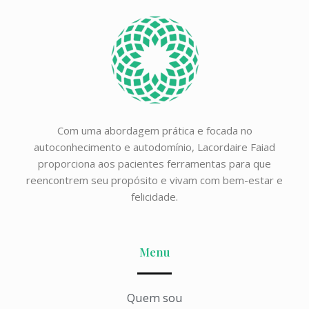
Com uma abordagem prática e focada no
autoconhecimento e autodomínio, Lacordaire Faiad
proporciona aos pacientes ferramentas para que
reencontrem seu propósito e vivam com bem-estar e
felicidade.
Menu
Quem sou