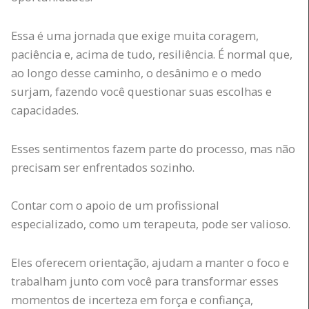
Essa é uma jornada que exige muita coragem,
paciência e, acima de tudo, resiliência. É normal que,
ao longo desse caminho, o desânimo e o medo
surjam, fazendo você questionar suas escolhas e
capacidades.
Esses sentimentos fazem parte do processo, mas não
precisam ser enfrentados sozinho.
Contar com o apoio de um profissional
especializado, como um terapeuta, pode ser valioso.
Eles oferecem orientação, ajudam a manter o foco e
trabalham junto com você para transformar esses
momentos de incerteza em força e confiança,