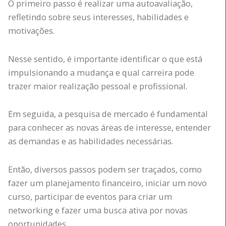
O primeiro passo é realizar uma autoavaliação,
refletindo sobre seus interesses, habilidades e
motivações.
Nesse sentido, é importante identificar o que está
impulsionando a mudança e qual carreira pode
trazer maior realização pessoal e profissional.
Em seguida, a pesquisa de mercado é fundamental
para conhecer as novas áreas de interesse, entender
as demandas e as habilidades necessárias.
Então, diversos passos podem ser traçados, como
fazer um planejamento financeiro, iniciar um novo
curso, participar de eventos para criar um
networking e fazer uma busca ativa por novas
oportunidades.