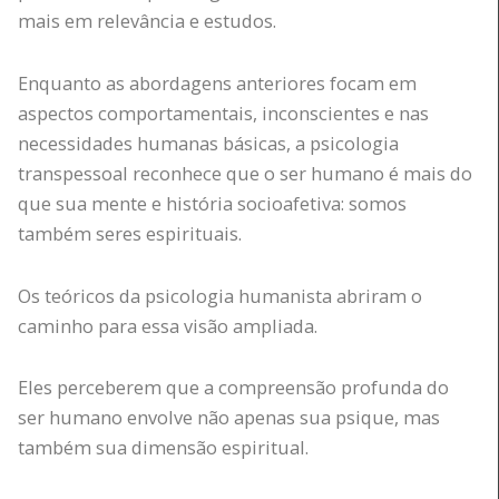
mais em relevância e estudos.
Enquanto as abordagens anteriores focam em
aspectos comportamentais, inconscientes e nas
necessidades humanas básicas, a psicologia
transpessoal reconhece que o ser humano é mais do
que sua mente e história socioafetiva: somos
também seres espirituais.
Os teóricos da psicologia humanista abriram o
caminho para essa visão ampliada.
Eles perceberem que a compreensão profunda do
ser humano envolve não apenas sua psique, mas
também sua dimensão espiritual.