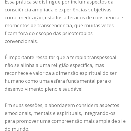
Essa prática se distingue por incluir aspectos da
consciência ampliada e experiências subjetivas,
como meditação, estados alterados de consciência e
momentos de transcendência, que muitas vezes
ficam fora do escopo das psicoterapias
convencionais.
É importante ressaltar que a terapia transpessoal
não se alinha a uma religião específica, mas
reconhece e valoriza a dimensão espiritual do ser
humano como uma esfera fundamental para o
desenvolvimento pleno e saudável.
Em suas sessões, a abordagem considera aspectos
emocionais, mentais e espirituais, integrando-os
para promover uma compreensão mais ampla de si e
do mundo.