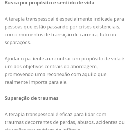
Busca por propósito e sentido de vida
A terapia transpessoal é especialmente indicada para
pessoas que estão passando por crises existenciais,
como momentos de transição de carreira, luto ou
separações.
Ajudar o paciente a encontrar um propósito de vida é
um dos objetivos centrais da abordagem,
promovendo uma reconexão com aquilo que
realmente importa para ele.
Superação de traumas
A terapia transpessoal é eficaz para lidar com
traumas decorrentes de perdas, abusos, acidentes ou
situações traumáticas da infância.