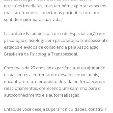
questões imediatas, mas também explorar aspectos
mais profundos e conectar os pacientes com um
sentido maior para suas vidas.
Lacordaire Faiad possui curso de Especialização em
psicologia e fisiologia em psicoterapia transpessoal e
estados elevados de consciência pela Associação
Brasileira de Psicologia Transpessoal.
Com mais de 25 anos de experiência, atua ajudando
os pacientes a enfrentarem desafios emocionais,
encontrarem um propósito de vida ou fortalecerem
relacionamentos, oferecendo um caminho para o
autoconhecimento e a autorrealização.
Então, se você deseja superar dificuldades, construir