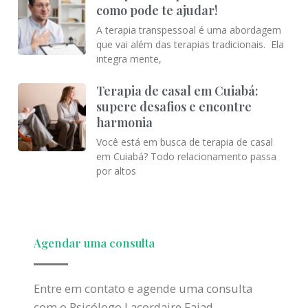
como pode te ajudar!
A terapia transpessoal é uma abordagem
que vai além das terapias tradicionais. Ela
integra mente,
Terapia de casal em Cuiabá:
supere desafios e encontre
harmonia
Você está em busca de terapia de casal
em Cuiabá? Todo relacionamento passa
por altos
Agendar uma consulta
Entre em contato e agende uma consulta
com o Psicólogo Lacordaire Faiad