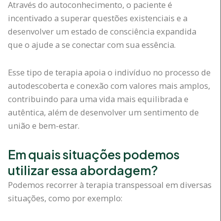
Através do autoconhecimento, o paciente é
incentivado a superar questões existenciais e a
desenvolver um estado de consciência expandida
que o ajude a se conectar com sua essência.
Esse tipo de terapia apoia o indivíduo no processo de
autodescoberta e conexão com valores mais amplos,
contribuindo para uma vida mais equilibrada e
autêntica, além de desenvolver um sentimento de
união e bem-estar.
Em quais situações podemos
utilizar essa abordagem?
Podemos recorrer à terapia transpessoal em diversas
situações, como por exemplo: