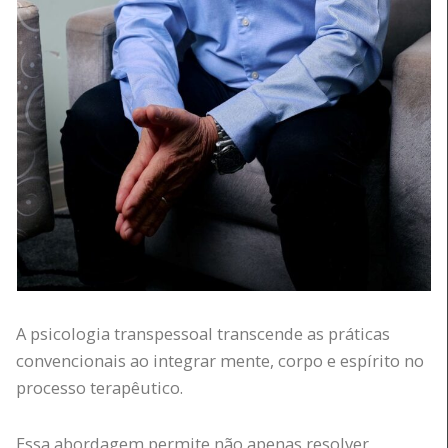
A psicologia transpessoal transcende as práticas
convencionais ao integrar mente, corpo e espírito no
processo terapêutico.
Essa abordagem permite não apenas resolver