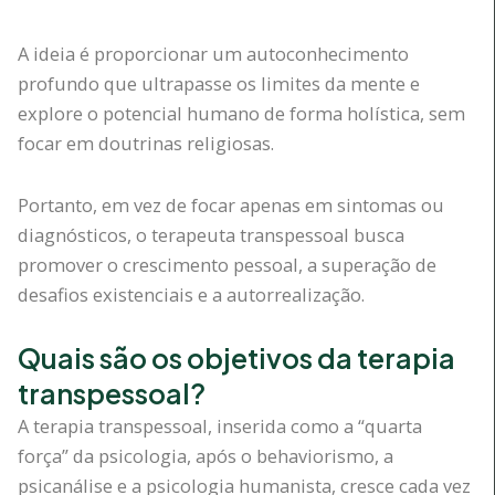
A ideia é proporcionar um autoconhecimento
profundo que ultrapasse os limites da mente e
explore o potencial humano de forma holística, sem
focar em doutrinas religiosas.
Portanto, em vez de focar apenas em sintomas ou
diagnósticos, o terapeuta transpessoal busca
promover o crescimento pessoal, a superação de
desafios existenciais e a autorrealização.
Quais são os objetivos da terapia
transpessoal?
A terapia transpessoal, inserida como a “quarta
força” da psicologia, após o behaviorismo, a
psicanálise e a psicologia humanista, cresce cada vez