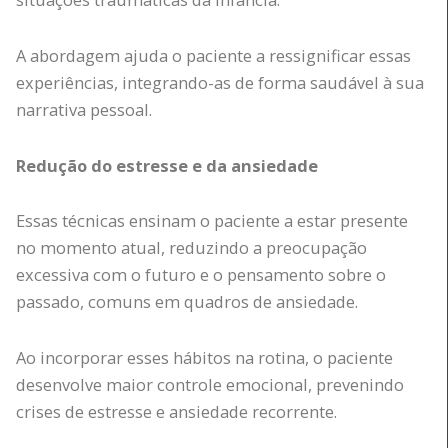
A abordagem ajuda o paciente a ressignificar essas
experiências, integrando-as de forma saudável à sua
narrativa pessoal.
Redução do estresse e da ansiedade
Essas técnicas ensinam o paciente a estar presente
no momento atual, reduzindo a preocupação
excessiva com o futuro e o pensamento sobre o
passado, comuns em quadros de ansiedade.
Ao incorporar esses hábitos na rotina, o paciente
desenvolve maior controle emocional, prevenindo
crises de estresse e ansiedade recorrente.