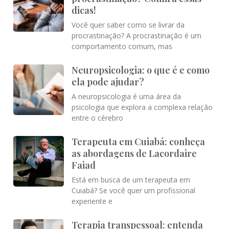
dicas!
Você quer saber como se livrar da
procrastinação? A procrastinação é um
comportamento comum, mas
Neuropsicologia: o que é e como
ela pode ajudar?
A neuropsicologia é uma área da
psicologia que explora a complexa relação
entre o cérebro
Terapeuta em Cuiabá: conheça
as abordagens de Lacordaire
Faiad
Está em busca de um terapeuta em
Cuiabá? Se você quer um profissional
experiente e
Terapia transpessoal: entenda