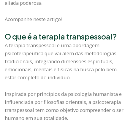
aliada poderosa.
Acompanhe neste artigo!
O que é a terapia transpessoal?
A terapia transpessoal é uma abordagem
psicoterapêutica que vai além das metodologias
tradicionais, integrando dimensões espirituais,
emocionais, mentais e físicas na busca pelo bem-
estar completo do indivíduo.
Inspirada por princípios da psicologia humanista e
influenciada por filosofias orientais, a psicoterapia
transpessoal tem como objetivo compreender o ser
humano em sua totalidade.