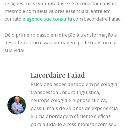
relações mais equilibradas e se reconectar consigo
mesmo e com seus valores essenciais, entre em
contato
e agende sua consulta
com Lacordaire Faiad.
Dê o primeiro passo em direção à transformação e
descubra como essa abordagem pode transformar
sua vida!
Lacordaire Faiad
Psicólogo especializado em psicologia
transpessoal, neurolinguística,
neuropsicologia e hipnose clínica,
possui mais de 25 anos de experiência
e uma abordagem eficiente e eficaz
para ajudá-lo a ressintonizar com seu