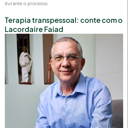
durante o processo.
Terapia transpessoal: conte com o
Lacordaire Faiad