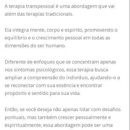
A terapia transpessoal é uma abordagem que vai
além das terapias tradicionais.
Ela integra mente, corpo e espírito, promovendo o
equilíbrio e o crescimento pessoal em todas as
dimensões do ser humano.
Diferente de enfoques que se concentram apenas
nos sintomas psicológicos, essa terapia busca
ampliar a compreensão do indivíduo, ajudando-o a
se reconectar com sua essência e encontrar
propósito e sentido para sua vida.
Então, se você deseja não apenas lidar com desafios
pontuais, mas também crescer pessoalmente e
espiritualmente, essa abordagem pode ser uma