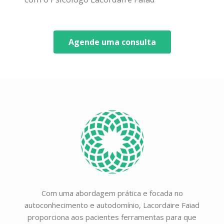
Agende uma consulta
Com uma abordagem prática e focada no
autoconhecimento e autodomínio, Lacordaire Faiad
proporciona aos pacientes ferramentas para que