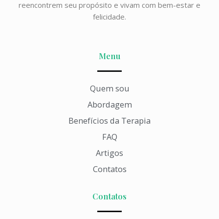
reencontrem seu propósito e vivam com bem-estar e
felicidade.
Menu
Quem sou
Abordagem
Benefícios da Terapia
FAQ
Artigos
Contatos
Contatos