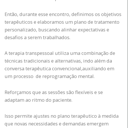
Então, durante esse encontro, definimos os objetivos
terapêuticos e elaboramos um plano de tratamento
personalizado, buscando alinhar expectativas e
desafios a serem trabalhados.
A terapia transpessoal utiliza uma combinação de
técnicas tradicionais e alternativas, indo além da
conversa terapêutica convencional,auxiliando em
um processo de reprogramação mental.
Reforçamos que as sessões são flexíveis e se
adaptam ao ritmo do paciente.
Isso permite ajustes no plano terapêutico à medida
que novas necessidades e demandas emergem