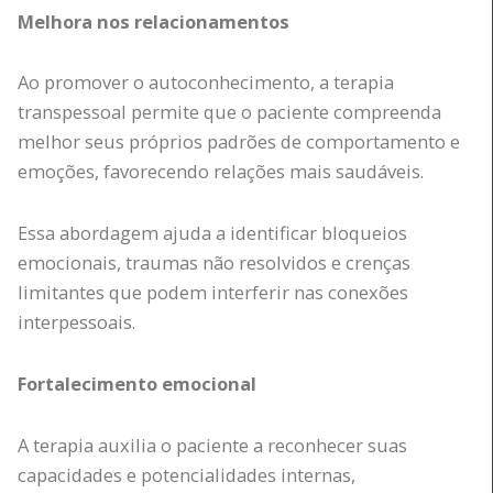
Melhora nos relacionamentos
Ao promover o autoconhecimento, a terapia
transpessoal permite que o paciente compreenda
melhor seus próprios padrões de comportamento e
emoções, favorecendo relações mais saudáveis.
Essa abordagem ajuda a identificar bloqueios
emocionais, traumas não resolvidos e crenças
limitantes que podem interferir nas conexões
interpessoais.
Fortalecimento emocional
A terapia auxilia o paciente a reconhecer suas
capacidades e potencialidades internas,