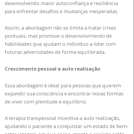
desenvolvendo maior autoconfiança e resiliência
para enfrentar desafios e mudanças inesperadas.
Assim, a abordagem não se limita a tratar crises
pontuais, mas promove o desenvolvimento de
habilidades que ajudam o indivíduo a lidar com
futuras adversidades de forma equilibrada.
Crescimento pessoal e auto realização
Essa abordagem é ideal para pessoas que querem
expandir sua consciência e encontrar novas formas
de viver com plenitude e equilíbrio.
A terapia transpessoal incentiva a auto realização,
ajudando o paciente a conquistar um estado de bem-