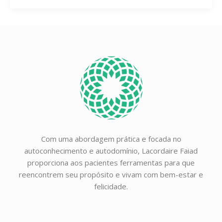
Com uma abordagem prática e focada no
autoconhecimento e autodomínio, Lacordaire Faiad
proporciona aos pacientes ferramentas para que
reencontrem seu propósito e vivam com bem-estar e
felicidade.