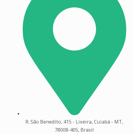
R. São Benedito, 415 - Lixeira, Cuiabá - MT,
78008-405, Brasil