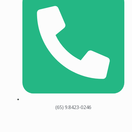
(65) 9.8423-0246​