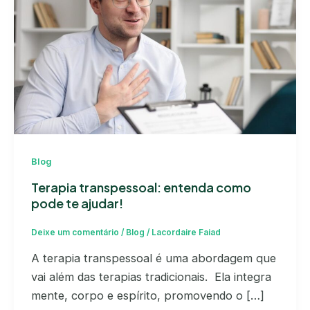
Blog
Terapia transpessoal: entenda como
pode te ajudar!
Deixe um comentário
/
Blog
/
Lacordaire Faiad
A terapia transpessoal é uma abordagem que
vai além das terapias tradicionais. Ela integra
mente, corpo e espírito, promovendo o […]