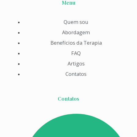
Menu
Quem sou
Abordagem
Benefícios da Terapia
FAQ
Artigos
Contatos
Contatos