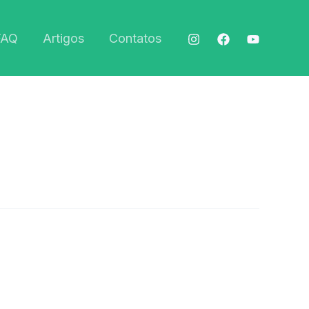
FAQ
Artigos
Contatos