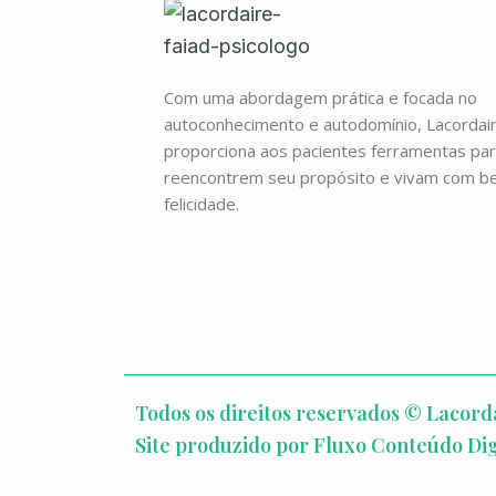
Com uma abordagem prática e focada no
autoconhecimento e autodomínio, Lacordair
proporciona aos pacientes ferramentas pa
reencontrem seu propósito e vivam com b
felicidade.
Todos os direitos reservados © Lacord
Site produzido por Fluxo Conteúdo Dig