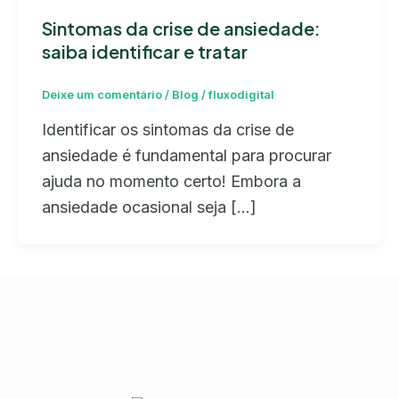
Sintomas da crise de ansiedade:
saiba identificar e tratar
Deixe um comentário
/
Blog
/
fluxodigital
Identificar os sintomas da crise de
ansiedade é fundamental para procurar
ajuda no momento certo! Embora a
ansiedade ocasional seja […]