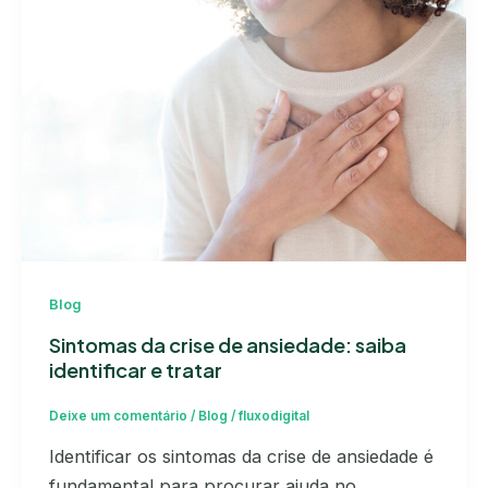
Blog
Sintomas da crise de ansiedade: saiba
identificar e tratar
Deixe um comentário
/
Blog
/
fluxodigital
Identificar os sintomas da crise de ansiedade é
fundamental para procurar ajuda no