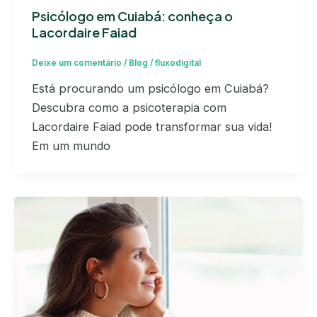
Psicólogo em Cuiabá: conheça o
Lacordaire Faiad
Deixe um comentário
/
Blog
/
fluxodigital
Está procurando um psicólogo em Cuiabá?
Descubra como a psicoterapia com
Lacordaire Faiad pode transformar sua vida!
Em um mundo