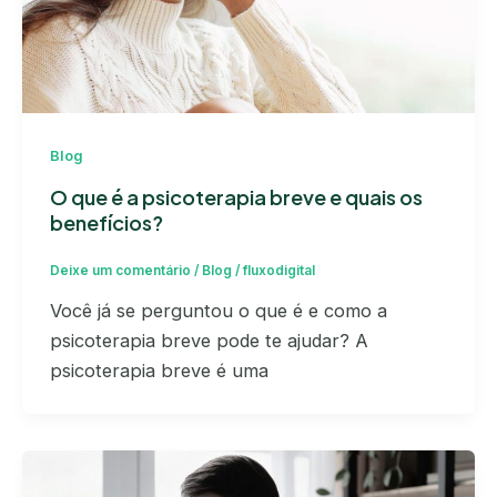
Blog
O que é a psicoterapia breve e quais os
benefícios?
Deixe um comentário
/
Blog
/
fluxodigital
Você já se perguntou o que é e como a
psicoterapia breve pode te ajudar? A
psicoterapia breve é uma