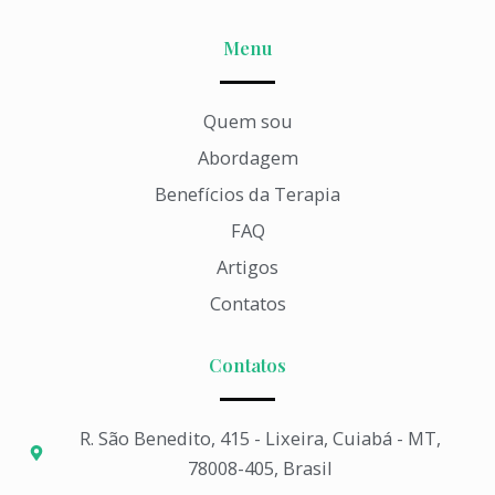
Menu
Quem sou
Abordagem
Benefícios da Terapia
FAQ
Artigos
Contatos
Contatos
R. São Benedito, 415 - Lixeira, Cuiabá - MT,
78008-405, Brasil