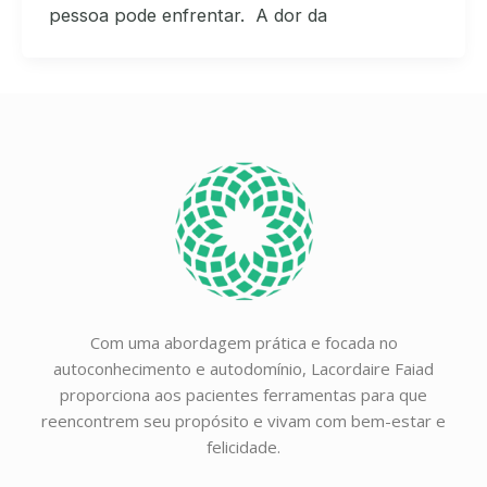
pessoa pode enfrentar. A dor da
Com uma abordagem prática e focada no
autoconhecimento e autodomínio, Lacordaire Faiad
proporciona aos pacientes ferramentas para que
reencontrem seu propósito e vivam com bem-estar e
felicidade.