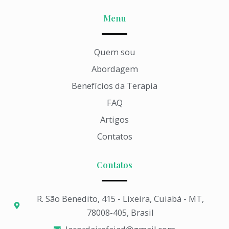
Menu
Quem sou
Abordagem
Benefícios da Terapia
FAQ
Artigos
Contatos
Contatos
R. São Benedito, 415 - Lixeira, Cuiabá - MT,
78008-405, Brasil