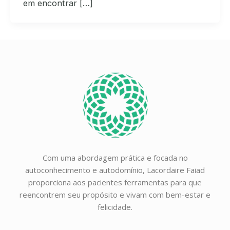
em encontrar […]
Com uma abordagem prática e focada no
autoconhecimento e autodomínio, Lacordaire Faiad
proporciona aos pacientes ferramentas para que
reencontrem seu propósito e vivam com bem-estar e
felicidade.