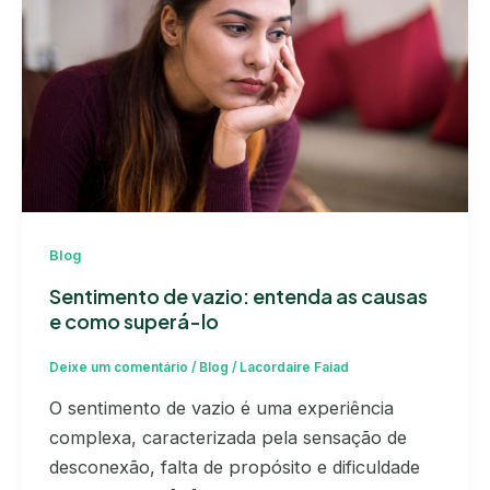
Blog
Sentimento de vazio: entenda as causas
e como superá-lo
Deixe um comentário
/
Blog
/
Lacordaire Faiad
O sentimento de vazio é uma experiência
complexa, caracterizada pela sensação de
desconexão, falta de propósito e dificuldade