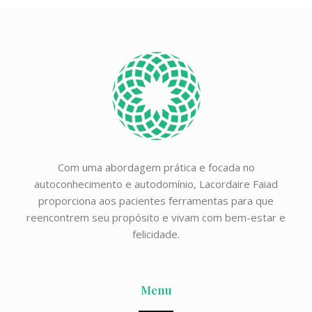
Com uma abordagem prática e focada no
autoconhecimento e autodomínio, Lacordaire Faiad
proporciona aos pacientes ferramentas para que
reencontrem seu propósito e vivam com bem-estar e
felicidade.
Menu