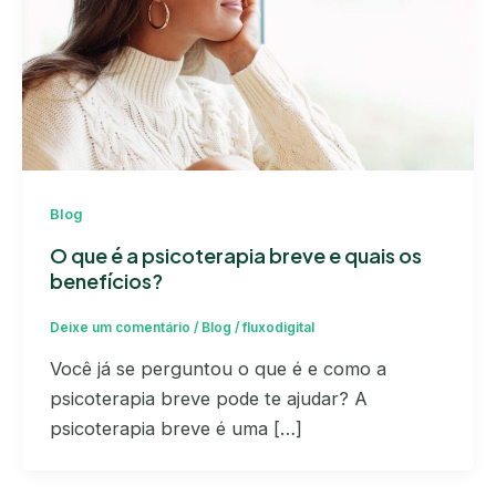
Blog
O que é a psicoterapia breve e quais os
benefícios?
Deixe um comentário
/
Blog
/
fluxodigital
Você já se perguntou o que é e como a
psicoterapia breve pode te ajudar? A
psicoterapia breve é uma […]