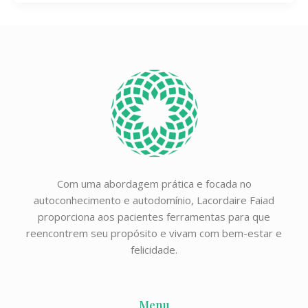
Com uma abordagem prática e focada no
autoconhecimento e autodomínio, Lacordaire Faiad
proporciona aos pacientes ferramentas para que
reencontrem seu propósito e vivam com bem-estar e
felicidade.
Menu