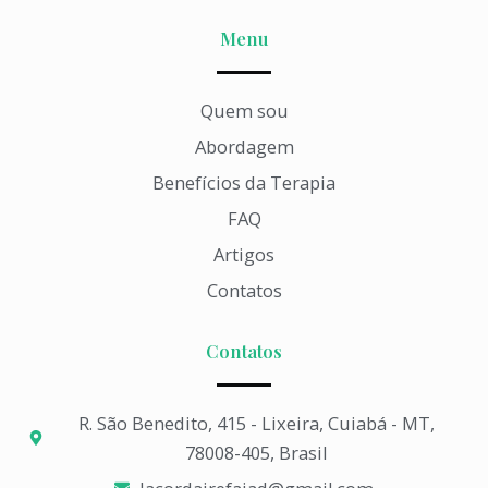
Menu
Quem sou
Abordagem
Benefícios da Terapia
FAQ
Artigos
Contatos
Contatos
R. São Benedito, 415 - Lixeira, Cuiabá - MT,
78008-405, Brasil