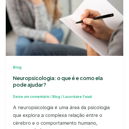
Blog
Neuropsicologia: o que é e como ela
pode ajudar?
Deixe um comentário
/
Blog
/
Lacordaire Faiad
A neuropsicologia é uma área da psicologia
que explora a complexa relação entre o
cérebro e o comportamento humano,