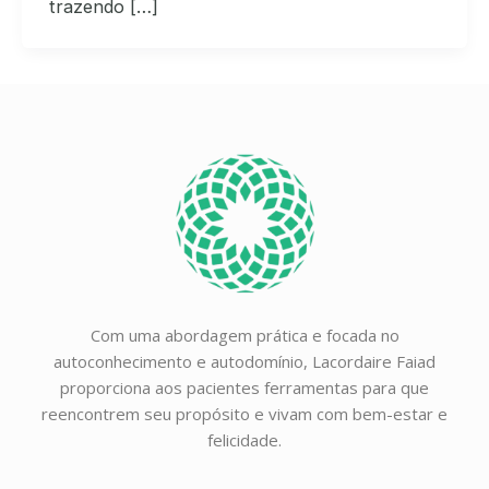
trazendo […]
Com uma abordagem prática e focada no
autoconhecimento e autodomínio, Lacordaire Faiad
proporciona aos pacientes ferramentas para que
reencontrem seu propósito e vivam com bem-estar e
felicidade.