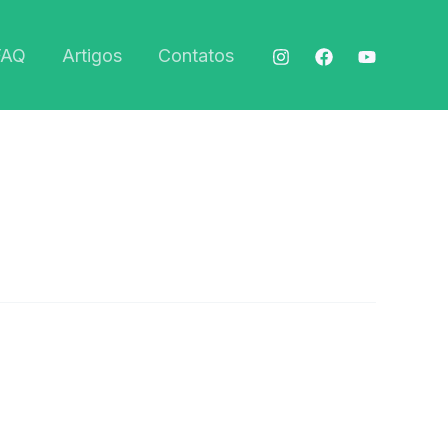
FAQ
Artigos
Contatos