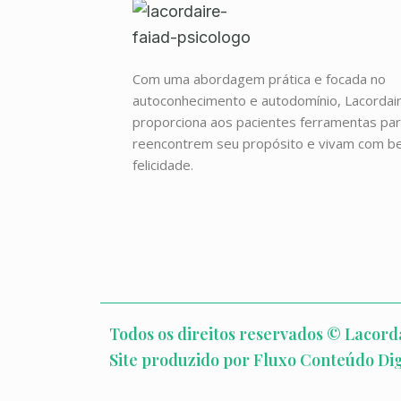
Com uma abordagem prática e focada no
autoconhecimento e autodomínio, Lacordair
proporciona aos pacientes ferramentas pa
reencontrem seu propósito e vivam com b
felicidade.
Todos os direitos reservados © Lacord
Site produzido por Fluxo Conteúdo Dig