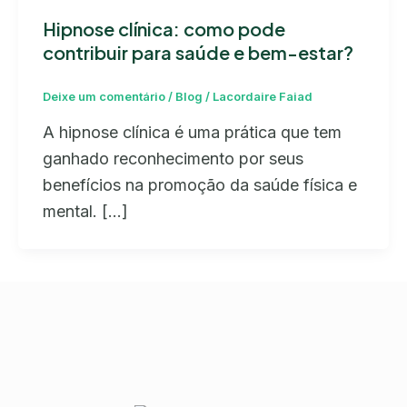
Hipnose clínica: como pode
contribuir para saúde e bem-estar?
Deixe um comentário
/
Blog
/
Lacordaire Faiad
A hipnose clínica é uma prática que tem
ganhado reconhecimento por seus
benefícios na promoção da saúde física e
mental. […]