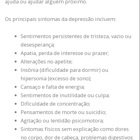
ajuda ou ajudar alguém próximo.
Os principais sintomas da depressão incluem:
Sentimentos persistentes de tristeza, vazio ou
desesperança;
Apatia, perda de interesse ou prazer;
Alterações no apetite;
Insônia (dificuldade para dormir) ou
hipersonia (excesso de sono);
Cansaço e falta de energia;
Sentimentos de inutilidade ou culpa;
Dificuldade de concentração;
Pensamentos de morte ou suicídio;
Agitação ou lentidão psicomotora;
Sintomas físicos sem explicação como dores
no corpo, dor de cabeça, problemas digestivos