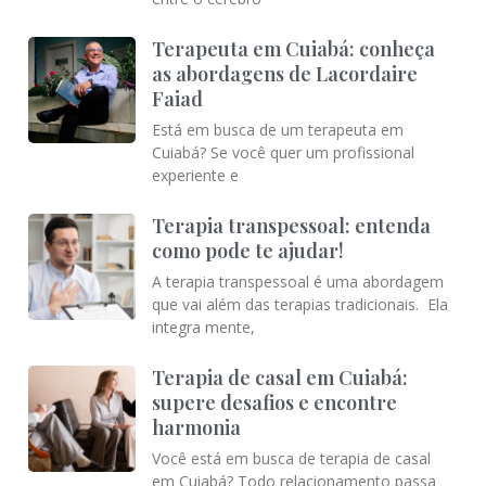
Terapeuta em Cuiabá: conheça
as abordagens de Lacordaire
Faiad
Está em busca de um terapeuta em
Cuiabá? Se você quer um profissional
experiente e
Terapia transpessoal: entenda
como pode te ajudar!
A terapia transpessoal é uma abordagem
que vai além das terapias tradicionais. Ela
integra mente,
Terapia de casal em Cuiabá:
supere desafios e encontre
harmonia
Você está em busca de terapia de casal
em Cuiabá? Todo relacionamento passa