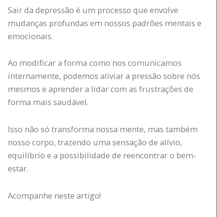
Sair da depressão é um processo que envolve
mudanças profundas em nossos padrões mentais e
emocionais.
Ao modificar a forma como nos comunicamos
internamente, podemos aliviar a pressão sobre nós
mesmos e aprender a lidar com as frustrações de
forma mais saudável.
Isso não só transforma nossa mente, mas também
nosso corpo, trazendo uma sensação de alívio,
equilíbrio e a possibilidade de reencontrar o bem-
estar.
Acompanhe neste artigo!