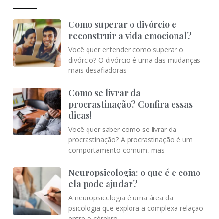
Como superar o divórcio e
reconstruir a vida emocional?
Você quer entender como superar o
divórcio? O divórcio é uma das mudanças
mais desafiadoras
Como se livrar da
procrastinação? Confira essas
dicas!
Você quer saber como se livrar da
procrastinação? A procrastinação é um
comportamento comum, mas
Neuropsicologia: o que é e como
ela pode ajudar?
A neuropsicologia é uma área da
psicologia que explora a complexa relação
entre o cérebro