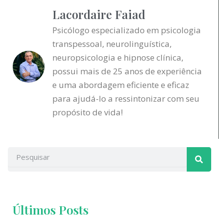
Lacordaire Faiad
Psicólogo especializado em psicologia
transpessoal, neurolinguística,
neuropsicologia e hipnose clínica,
possui mais de 25 anos de experiência
e uma abordagem eficiente e eficaz
para ajudá-lo a ressintonizar com seu
propósito de vida!
Pesqu
Pesquisar
Últimos Posts