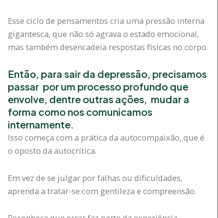
Esse ciclo de pensamentos cria uma pressão interna
gigantesca, que não só agrava o estado emocional,
mas também desencadeia respostas físicas no corpo.
Então, para sair da depressão, precisamos
passar por um processo profundo que
envolve
, dentre outras ações, mudar a
forma como nos comunicamos
internamente.
Isso começa com a prática da autocompaixão, que é
o oposto da autocrítica.
Em vez de se julgar por falhas ou dificuldades,
aprenda a tratar-se com gentileza e compreensão.
Reconheça que errar faz parte da experiência