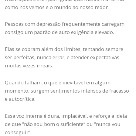
como nos vemos e o mundo ao nosso redor.
Pessoas com depressão frequentemente carregam
consigo um padrão de auto exigência elevado.
Elas se cobram além dos limites, tentando sempre
ser perfeitas, nunca errar, e atender expectativas
muitas vezes irreais.
Quando falham, o que é inevitável em algum
momento, surgem sentimentos intensos de fracasso
e autocrítica.
Essa voz interna é dura, implacável, e reforça a ideia
de que “não sou bom o suficiente” ou “nunca vou
conseguir”.