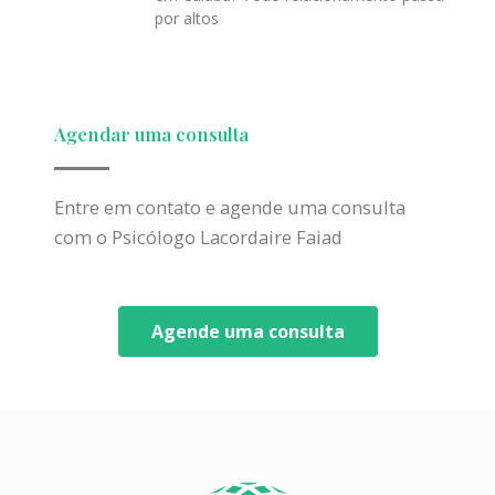
por altos
Agendar uma consulta
Entre em contato e agende uma consulta
com o Psicólogo Lacordaire Faiad
Agende uma consulta