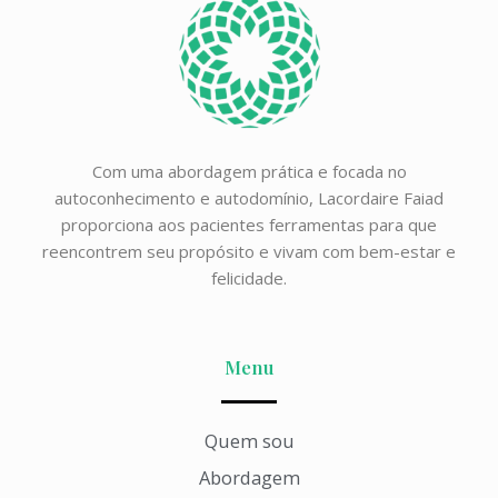
Com uma abordagem prática e focada no
autoconhecimento e autodomínio, Lacordaire Faiad
proporciona aos pacientes ferramentas para que
reencontrem seu propósito e vivam com bem-estar e
felicidade.
Menu
Quem sou
Abordagem