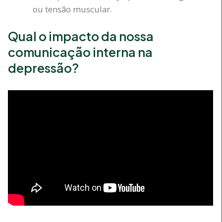
ou tensão muscular.
Qual o impacto da nossa
comunicação interna na
depressão?