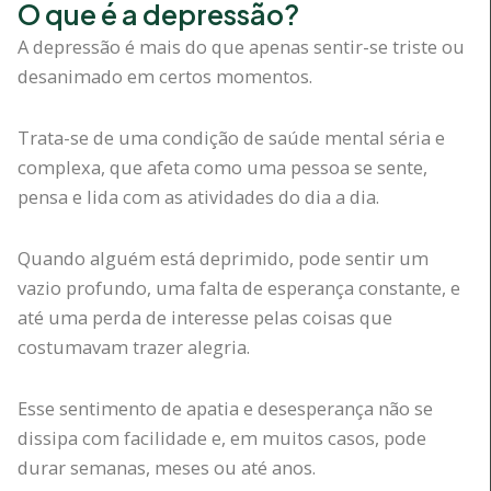
O que é a depressão?
A depressão é mais do que apenas sentir-se triste ou
desanimado em certos momentos.
Trata-se de uma condição de saúde mental séria e
complexa, que afeta como uma pessoa se sente,
pensa e lida com as atividades do dia a dia.
Quando alguém está deprimido, pode sentir um
vazio profundo, uma falta de esperança constante, e
até uma perda de interesse pelas coisas que
costumavam trazer alegria.
Esse sentimento de apatia e desesperança não se
dissipa com facilidade e, em muitos casos, pode
durar semanas, meses ou até anos.