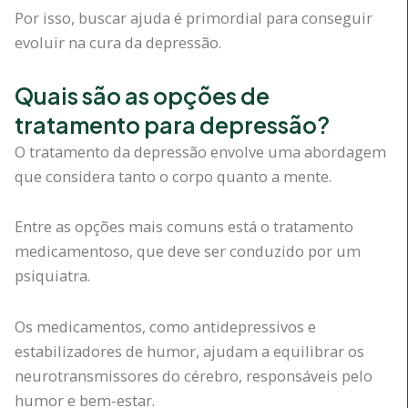
Por isso, buscar ajuda é primordial para conseguir
evoluir na cura da depressão.
Quais são as opções de
tratamento para depressão?
O tratamento da depressão envolve uma abordagem
que considera tanto o corpo quanto a mente.
Entre as opções mais comuns está o tratamento
medicamentoso, que deve ser conduzido por um
psiquiatra.
Os medicamentos, como antidepressivos e
estabilizadores de humor, ajudam a equilibrar os
neurotransmissores do cérebro, responsáveis pelo
humor e bem-estar.