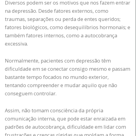
Diversos podem ser os motivos que nos fazem entrar
na depressão. Desde fatores externos, como
traumas, separações ou perda de entes queridos;
fatores biológicos, como desequilíbrios hormonais; e
também fatores internos, como a autocobrança
excessiva.
Normalmente, pacientes com depressão têm
dificuldade em se conectar consigo mesmo e passam
bastante tempo focados no mundo exterior,
tentando compreender e mudar aquilo que não
conseguem controlar.
Assim, não tomam consciência da própria
comunicação interna, que pode estar enraizada em
padrões de autocobrança, dificuldade em lidar com
frustrações e crenças rígidas que moldam a forma