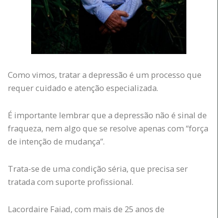
Como vimos, tratar a depressão é um processo que
requer cuidado e atenção especializada.
É importante lembrar que a depressão não é sinal de
fraqueza, nem algo que se resolve apenas com “força
de intenção de mudança”.
Trata-se de uma condição séria, que precisa ser
tratada com suporte profissional.
Lacordaire Faiad, com mais de 25 anos de