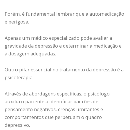
Porém, é fundamental lembrar que a automedicação
é perigosa.
Apenas um médico especializado pode avaliar a
gravidade da depressão e determinar a medicação e
a dosagem adequadas.
Outro pilar essencial no tratamento da depressão é a
psicoterapia.
Através de abordagens específicas, o psicólogo
auxilia o paciente a identificar padrões de
pensamento negativos, crenças limitantes e
comportamentos que perpetuam o quadro
depressivo.