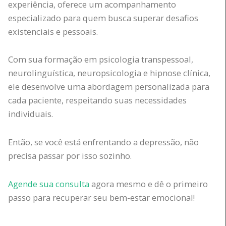
experiência, oferece um acompanhamento
especializado para quem busca superar desafios
existenciais e pessoais.
Com sua formação em psicologia transpessoal,
neurolinguística, neuropsicologia e hipnose clínica,
ele desenvolve uma abordagem personalizada para
cada paciente, respeitando suas necessidades
individuais.
Então, se você está enfrentando a depressão, não
precisa passar por isso sozinho.
Agende sua consulta
agora mesmo e dê o primeiro
passo para recuperar seu bem-estar emocional!