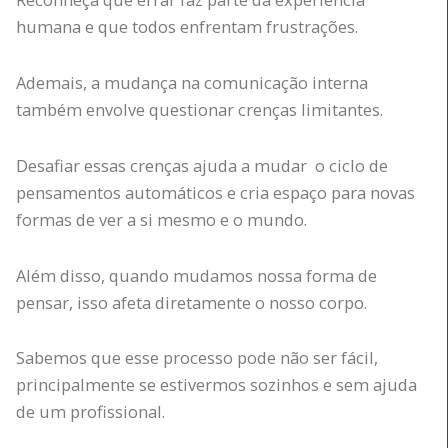
humana e que todos enfrentam frustrações.
Ademais, a mudança na comunicação interna
também envolve questionar crenças limitantes.
Desafiar essas crenças ajuda a mudar o ciclo de
pensamentos automáticos e cria espaço para novas
formas de ver a si mesmo e o mundo.
Além disso, quando mudamos nossa forma de
pensar, isso afeta diretamente o nosso corpo.
Sabemos que esse processo pode não ser fácil,
principalmente se estivermos sozinhos e sem ajuda
de um profissional.