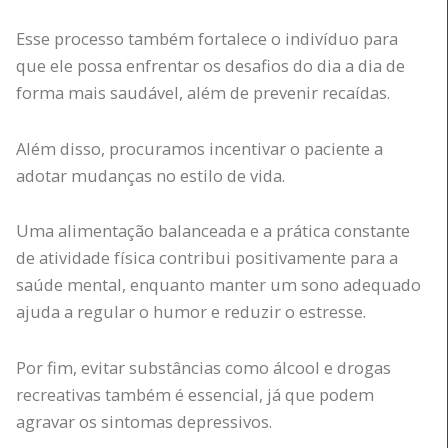
Esse processo também fortalece o indivíduo para
que ele possa enfrentar os desafios do dia a dia de
forma mais saudável, além de prevenir recaídas.
Além disso, procuramos incentivar o paciente a
adotar mudanças no estilo de vida.
Uma alimentação balanceada e a prática constante
de atividade física contribui positivamente para a
saúde mental, enquanto manter um sono adequado
ajuda a regular o humor e reduzir o estresse.
Por fim, evitar substâncias como álcool e drogas
recreativas também é essencial, já que podem
agravar os sintomas depressivos.